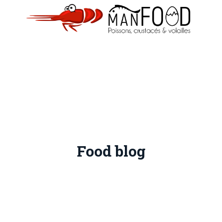
Food blog